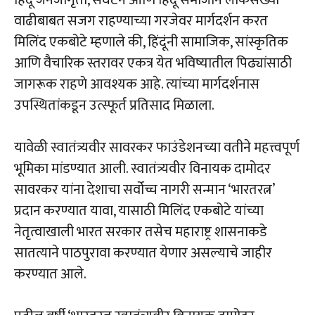
वाढीबाबत सजग राहण्याच्या गरजेवर मार्गदर्शन करत
मिलिंद एकबोटे म्हणाले की, हिंदूंनी सामाजिक, सांस्कृतिक
आणि वैचारिक स्तरावर एकत्र येत भविष्यातील पिढ्यांसाठी
जागरूक राहणे आवश्यक आहे. त्यांच्या मार्गदर्शनास
उपस्थितांकडून उत्स्फूर्त प्रतिसाद मिळाला.
यावेळी स्वातंत्र्यवीर सावरकर फाउंडेशनच्या वतीने महत्त्वपूर्ण
भूमिका मांडण्यात आली. स्वातंत्र्यवीर विनायक दामोदर
सावरकर यांना देशाचा सर्वोच्च नागरी सन्मान ‘भारतरत्न’
प्रदान करण्यात यावा, यासाठी मिलिंद एकबोटे यांच्या
नेतृत्वाखाली भारत सरकार तसेच महाराष्ट्र शासनाकडे
सातत्याने पाठपुरावा करण्यात येणार असल्याचे जाहीर
करण्यात आले.