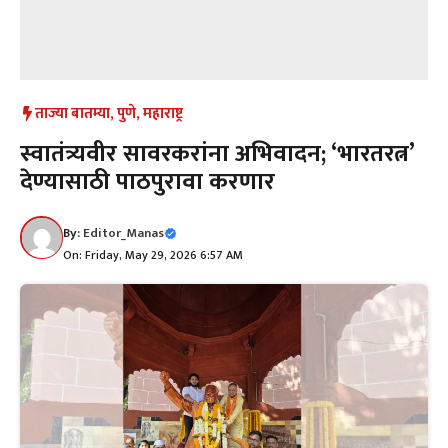
ताज्या बातम्या
,
पुणे
,
महाराष्ट्र
स्वातंत्र्यवीर सावरकरांना अभिवादन; ‘भारतरत्न’
देण्यासाठी पाठपुरावा करणार
By:
Editor_Manas
On: Friday, May 29, 2026 6:57 AM