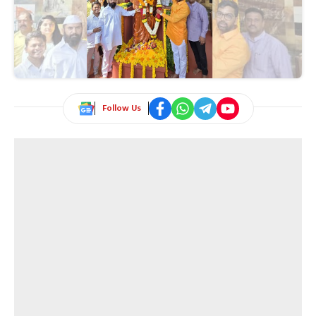
Follow Us