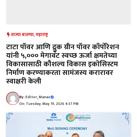
ताज्या बातम्या
,
महाराष्ट्र
टाटा पॉवर आणि द्रुक ग्रीन पॉवर कॉर्पोरेशन
यांनी ५,००० मेगावॅट स्वच्छ ऊर्जा क्षमतेच्या
विकासासाठी कौशल्य विकास इकोसिस्टम
निर्माण करण्याकरता सामंजस्य करारावर
स्वाक्षरी केली
By:
Editor_Manas
On: Tuesday, May 19, 2026 4:37 PM