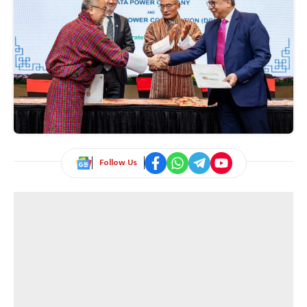
Follow Us