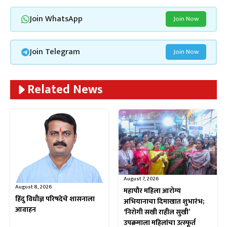
Join WhatsApp
Join Now
Join Telegram
Join Now
Related News
August 7, 2026
August 8, 2026
महापौर महिला आरोग्य
हिंदु विधीज्ञ परिषदेचे शासनाला
अभियानाचा दिमाखात शुभारंभ;
आवाहन
‘निरोगी सखी राहील सुखी’
उपक्रमाला महिलांचा उत्स्फूर्त