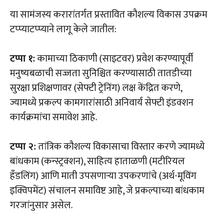
या सामंजस्य करारांतर्गत प्रस्तावित कौशल्य विकास उपक्रम
टप्प्याटप्प्याने लागू केले जातील:
टप्पा १:
कामाच्या ठिकाणी (साइटवर) प्रवेश करण्यापूर्वी
मनुष्यबळाची सज्जता सुनिश्चित करण्यासाठी तातडीच्या
सुरक्षा प्रशिक्षणावर (सेफ्टी ट्रेनिंग) लक्ष केंद्रित करणे,
ज्यामध्ये प्रकल्प कामगारांसाठी अनिवार्य सेफ्टी इंडक्शन
कार्यक्रमांचा समावेश आहे.
टप्पा २:
तांत्रिक कौशल्य विकासाचा विस्तार करणे ज्यामध्ये
बांधकाम (कन्स्ट्रक्शन), साहित्य हाताळणी (मटीरियल
हँडलिंग) आणि माती उपसणाऱ्या उपकरणांचे (अर्थ-मूविंग
इक्विपमेंट) संचालन समाविष्ट आहे, जे प्रकल्पाच्या बांधकाम
गरजांनुसार असेल.