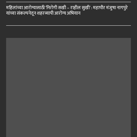
महिलांच्या आरोग्यासाठी ‘निरोगी सखी – राहील सुखी’ : महापौर मंजुषा नागपुरे
यांच्या संकल्पनेतून शहरव्यापी आरोग्य अभियान