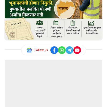
Follow Us