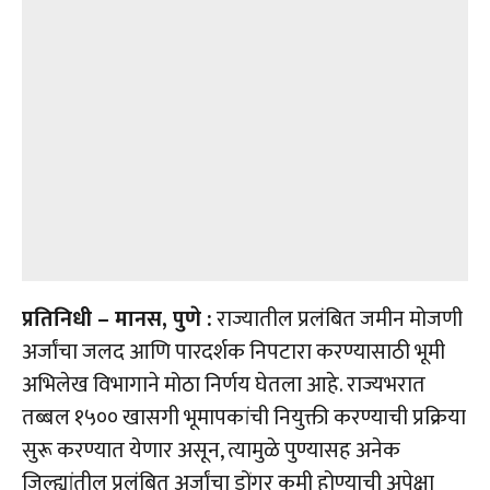
प्रतिनिधी – मानस, पुणे :
राज्यातील प्रलंबित जमीन मोजणी
अर्जांचा जलद आणि पारदर्शक निपटारा करण्यासाठी भूमी
अभिलेख विभागाने मोठा निर्णय घेतला आहे. राज्यभरात
तब्बल १५०० खासगी भूमापकांची नियुक्ती करण्याची प्रक्रिया
सुरू करण्यात येणार असून, त्यामुळे पुण्यासह अनेक
जिल्ह्यांतील प्रलंबित अर्जांचा डोंगर कमी होण्याची अपेक्षा