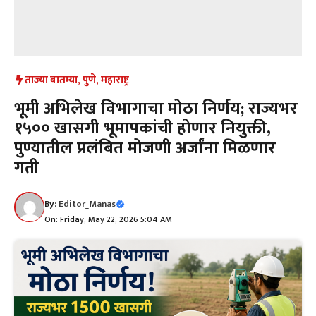
ताज्या बातम्या
,
पुणे
,
महाराष्ट्र
भूमी अभिलेख विभागाचा मोठा निर्णय; राज्यभर
१५०० खासगी भूमापकांची होणार नियुक्ती,
पुण्यातील प्रलंबित मोजणी अर्जांना मिळणार
गती
By:
Editor_Manas
On: Friday, May 22, 2026 5:04 AM