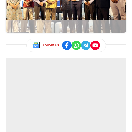
Follow Us