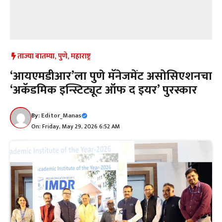
ताज्या बातम्या
,
पुणे
,
महाराष्ट्र
‘आयएमडीआर’ला पुणे मॅनेजमेंट असोसिएशनचा
‘अकॅडमिक इन्स्टिट्यूट ऑफ द इयर’ पुरस्कार
By:
Editor_Manas
On: Friday, May 29, 2026 6:52 AM