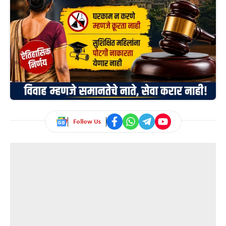
Follow Us