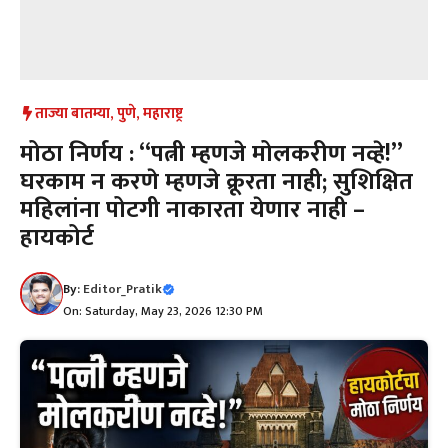
ताज्या बातम्या
,
पुणे
,
महाराष्ट्र
मोठा निर्णय : “पत्नी म्हणजे मोलकरीण नव्हे!”
घरकाम न करणे म्हणजे क्रूरता नाही; सुशिक्षित
महिलांना पोटगी नाकारता येणार नाही –
हायकोर्ट
By:
Editor_Pratik
On: Saturday, May 23, 2026 12:30 PM