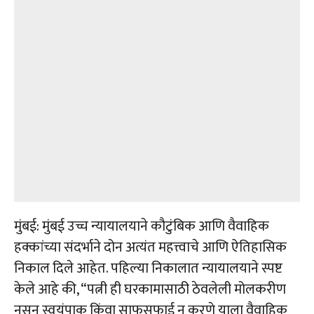
मुंबई: मुंबई उच्च न्यायालयाने कौटुंबिक आणि वैवाहिक
हक्कांच्या संदर्भाने दोन अत्यंत महत्त्वाचे आणि ऐतिहासिक
निकाल दिले आहेत. पहिल्या निकालात न्यायालयाने स्पष्ट
केले आहे की, “पत्नी ही घरकामासाठी ठेवलेली मोलकरीण
नसून स्वयंपाक किंवा साफसफाई न करणे याला वैवाहिक