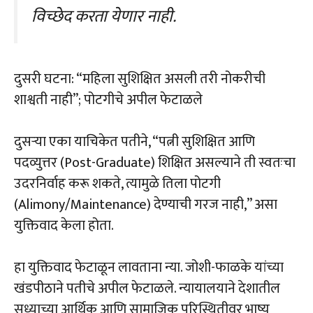
विच्छेद करता येणार नाही.
दुसरी घटना: “महिला सुशिक्षित असली तरी नोकरीची
शाश्वती नाही”; पोटगीचे अपील फेटाळले
दुसऱ्या एका याचिकेत पतीने, “पत्नी सुशिक्षित आणि
पदव्युत्तर (Post-Graduate) शिक्षित असल्याने ती स्वतःचा
उदरनिर्वाह करू शकते, त्यामुळे तिला पोटगी
(Alimony/Maintenance) देण्याची गरज नाही,” असा
युक्तिवाद केला होता.
हा युक्तिवाद फेटाळून लावताना न्या. जोशी-फाळके यांच्या
खंडपीठाने पतीचे अपील फेटाळले. न्यायालयाने देशातील
सध्याच्या आर्थिक आणि सामाजिक परिस्थितीवर भाष्य