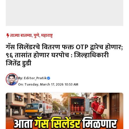
ताज्या बातम्या
,
पुणे
,
महाराष्ट्र
गॅस सिलेंडरचे वितरण फक्त OTP द्वारेच होणार;
९६ तासांत होणार घरपोच : जिल्हाधिकारी
जितेंद्र डुडी
By:
Editor_Pratik
On: Tuesday, March 17, 2026 10:53 AM