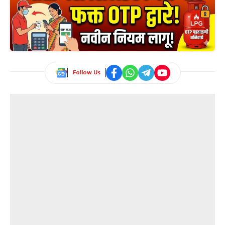
Follow Us