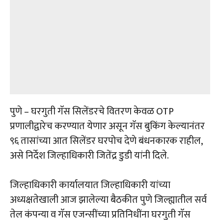
पुणे – घरगुती गॅस सिलेंडरचे वितरण केवळ OTP
प्रणालीद्वारेच करण्यात येणार असून गॅस बुकिंग केल्यानंतर
९६ तासांच्या आत सिलेंडर घरपोच देणे बंधनकारक राहील,
असे निर्देश जिल्हाधिकारी जितेंद्र डुडी यांनी दिले.
जिल्हाधिकारी कार्यालयात जिल्हाधिकारी यांच्या
अध्यक्षतेखाली आज झालेल्या बैठकीत पुणे जिल्ह्यातील सर्व
तेल कंपन्या व गॅस एजन्सींच्या प्रतिनिधींना घरगुती गॅस