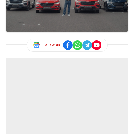
Follow Us